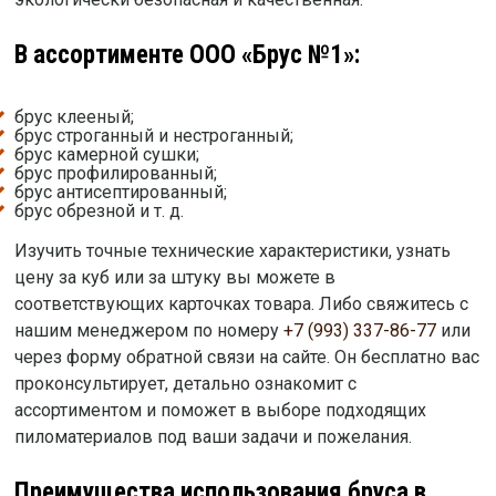
В ассортименте ООО «Брус №1»:
брус клееный;
брус строганный и нестроганный;
брус камерной сушки;
брус профилированный;
брус антисептированный;
брус обрезной и т. д.
Изучить точные технические характеристики, узнать
цену за куб или за штуку вы можете в
соответствующих карточках товара. Либо свяжитесь с
нашим менеджером по номеру
+7 (993) 337-86-77
или
через форму обратной связи на сайте. Он бесплатно вас
проконсультирует, детально ознакомит с
ассортиментом и поможет в выборе подходящих
пиломатериалов под ваши задачи и пожелания.
Преимущества использования бруса в