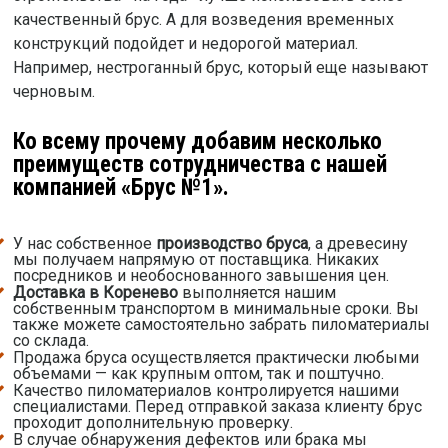
качественный брус. А для возведения временных
конструкций подойдет и недорогой материал.
Например, нестроганный брус, который еще называют
черновым.
Ко всему прочему добавим несколько
преимуществ сотрудничества с нашей
компанией «Брус №1».
У нас собственное
производство бруса
, а древесину
мы получаем напрямую от поставщика. Никаких
посредников и необоснованного завышения цен.
Доставка в Коренево
выполняется нашим
собственным транспортом в минимальные сроки. Вы
также можете самостоятельно забрать пиломатериалы
со склада.
Продажа бруса осуществляется практически любыми
объемами — как крупным оптом, так и поштучно.
Качество пиломатериалов контролируется нашими
специалистами. Перед отправкой заказа клиенту брус
проходит дополнительную проверку.
В случае обнаружения дефектов или брака мы