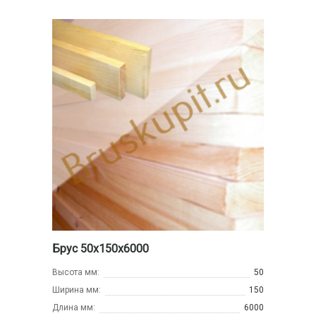
Брус 50х150х6000
Высота мм:
50
Ширина мм:
150
Длина мм:
6000