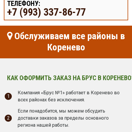
ТЕЛЕФОНУ:
+7 (993) 337-86-77
Обслуживаем все районы в
Коренево
КАК ОФОРМИТЬ ЗАКАЗ НА БРУС В КОРЕНЕВО
Компания «Брус №1» работает в Коренево во
1
всех районах без исключения.
Если понадобится, мы можем обсудить
2
доставки заказов за пределы основного
региона нашей работы.