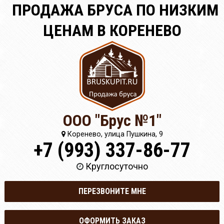
ПРОДАЖА БРУСА ПО НИЗКИМ
ЦЕНАМ В КОРЕНЕВО
ООО "Брус №1"
Коренево, улица Пушкина, 9
+7 (993) 337-86-77
Круглосуточно
ПЕРЕЗВОНИТЕ МНЕ
ОФОРМИТЬ ЗАКАЗ