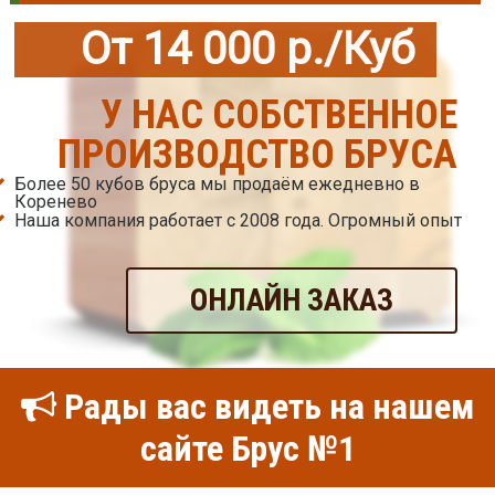
От 14 000 р./Куб
У НАС СОБСТВЕННОЕ
ПРОИЗВОДСТВО БРУСА
Более 50 кубов бруса мы продаём ежедневно в
Коренево
Наша компания работает с 2008 года. Огромный опыт
ОНЛАЙН ЗАКАЗ
Рады вас видеть на нашем
сайте Брус №1