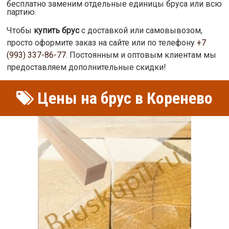
бесплатно заменим отдельные единицы бруса или всю
партию.
Чтобы
купить брус
с доставкой или самовывозом,
просто оформите заказ на сайте или по телефону
+7
(993) 337-86-77
. Постоянным и оптовым клиентам мы
предоставляем дополнительные скидки!
Цены на брус в Коренево