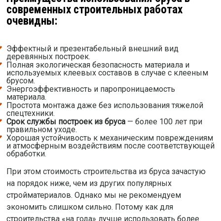
современных строительных работах
очевидны:
Эффектный и презентабельный внешний вид
деревянных построек.
Полная экологическая безопасность материала и
используемых клеевых составов в случае с клееным
брусом.
Энергоэффективность и паропроницаемость
материала.
Простота монтажа даже без использования тяжелой
спецтехники.
Срок службы построек из бруса
— более 100 лет при
правильном уходе.
Хорошая устойчивость к механическим повреждениям
и атмосферным воздействиям после соответствующей
обработки.
При этом стоимость строительства из бруса зачастую
на порядок ниже, чем из других популярных
стройматериалов. Однако мы не рекомендуем
экономить слишком сильно. Потому как для
строительства «на года» лучше использовать более