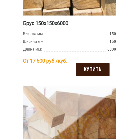
Брус 150х150х6000
Высота мм:
150
Ширина мм:
150
Длина мм:
6000
От 17 500
руб /куб.
КУПИТЬ