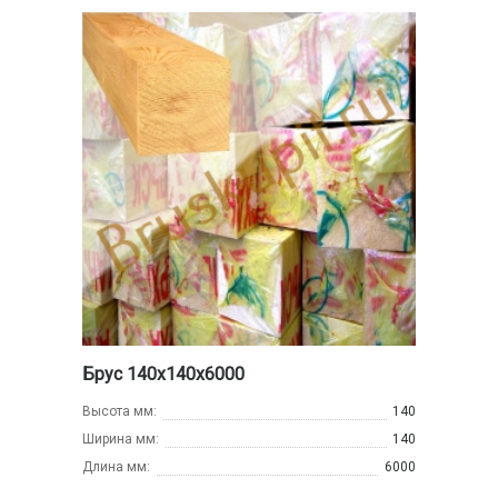
Брус 140х140х6000
Высота мм:
140
Ширина мм:
140
Длина мм:
6000