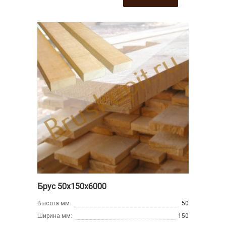
Брус 50х150х6000
Высота мм:
50
Ширина мм:
150