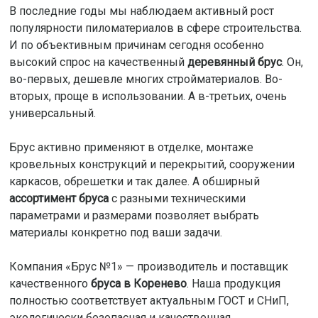
В последние годы мы наблюдаем активный рост
популярности пиломатериалов в сфере строительства.
И по объективным причинам сегодня особенно
высокий спрос на качественный
деревянный брус
. Он,
во-первых, дешевле многих стройматериалов. Во-
вторых, проще в использовании. А в-третьих, очень
универсальный.
Брус активно применяют в отделке, монтаже
кровельных конструкций и перекрытий, сооружении
каркасов, обрешетки и так далее. А обширный
ассортимент бруса
с разными техническими
параметрами и размерами позволяет выбрать
материалы конкретно под ваши задачи.
Компания «Брус №1» — производитель и поставщик
качественного
бруса в Коренево
. Наша продукция
полностью соответствует актуальным ГОСТ и СНиП,
экологически безопасная и качественная.